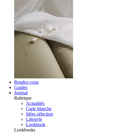
Rendez-vous
Guides
Journal
Rubrique
Actualités
Carte blanche
Idées sélection
Lifestyle
Lookbook
Lookbooks