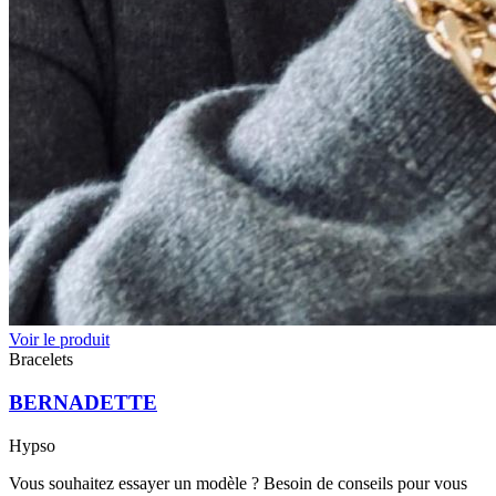
Voir le produit
Bracelets
BERNADETTE
Hypso
Vous souhaitez essayer un modèle ? Besoin de conseils pour vous