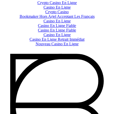
Crypto Casino En Ligne
Casino En Ligne
Crypto Casino
Bookmaker Hors Arjel Acceptant Les Français
Casino En Ligne
Casino En Ligne Fiable
Casino En Ligne Fiable
Casino En Ligne
Casino En Ligne Retrait Immédiat
Nouveau Casino En Ligne