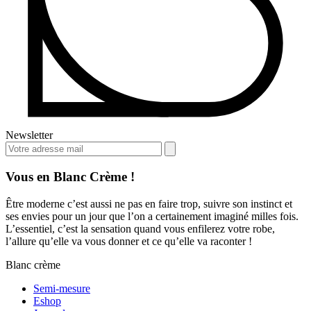
Newsletter
Vous en Blanc Crème !
Être moderne c’est aussi ne pas en faire trop, suivre son instinct et
ses envies pour un jour que l’on a certainement imaginé milles fois.
L’essentiel, c’est la sensation quand vous enfilerez votre robe,
l’allure qu’elle va vous donner et ce qu’elle va raconter !
Blanc crème
Semi-mesure
Eshop