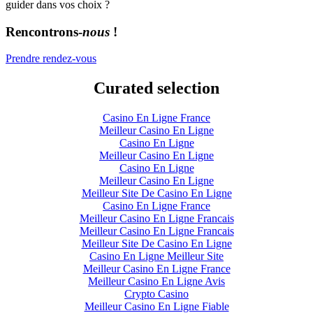
guider dans vos choix ?
Rencontrons-
nous
!
Prendre rendez-vous
Curated selection
Casino En Ligne France
Meilleur Casino En Ligne
Casino En Ligne
Meilleur Casino En Ligne
Casino En Ligne
Meilleur Casino En Ligne
Meilleur Site De Casino En Ligne
Casino En Ligne France
Meilleur Casino En Ligne Francais
Meilleur Casino En Ligne Francais
Meilleur Site De Casino En Ligne
Casino En Ligne Meilleur Site
Meilleur Casino En Ligne France
Meilleur Casino En Ligne Avis
Crypto Casino
Meilleur Casino En Ligne Fiable