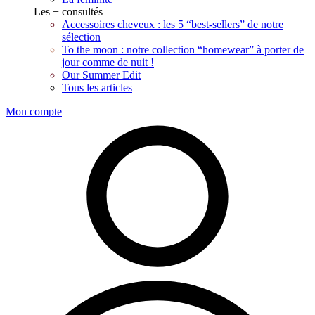
Les + consultés
Accessoires cheveux : les 5 “best-sellers” de notre
sélection
To the moon : notre collection “homewear” à porter de
jour comme de nuit !
Our Summer Edit
Tous les articles
Mon compte