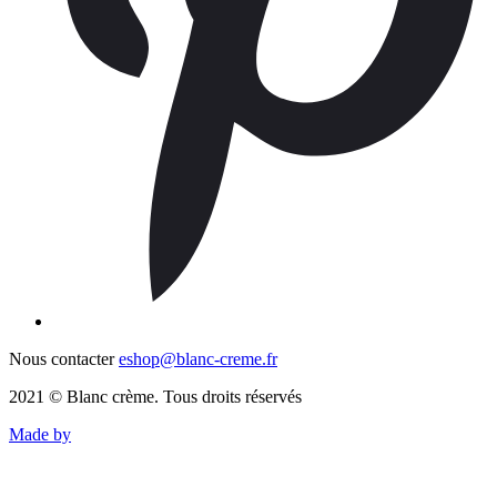
Nous contacter
eshop@blanc-creme.fr
2021 © Blanc crème. Tous droits réservés
Made by