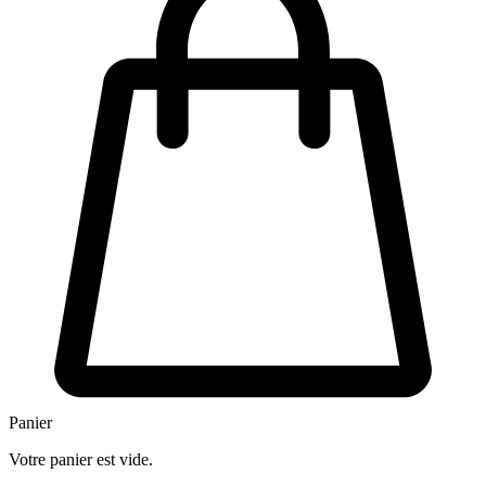
Panier
Votre panier est vide.