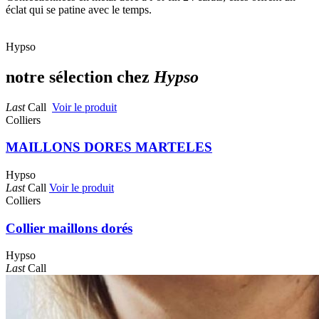
éclat qui se patine avec le temps.
Hypso
notre sélection chez
Hypso
Last
Call
Voir le produit
Colliers
MAILLONS DORES MARTELES
Hypso
Last
Call
Voir le produit
Colliers
Collier maillons dorés
Hypso
Last
Call