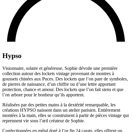
Hypso
Visionnaire, solaire et généreuse, Sophie dévoile une première
collection autour des lockets vintage provenant de montres à
goussets chinées aux Puces. Des lockets que l’on pare de symboles,
de pierres de naissance, d’un chiffre ou d’une lettre apportant
protection, chance et amour. Des lockets que l’on fait siens et que
l’on arbore pour le bonheur qu’ils apportent.
Réalisées par des petites mains à la dextérité remarquable, les
créations HYPSO naissent dans un atelier parisien. Entièrement
montées à la main, elles se construisent à partir de pièces vintage qui
reprennent vie sous l’œil créateur de Sophie.
Confectionnées en métal doré à l’or fin 24 carats, elles offrent un