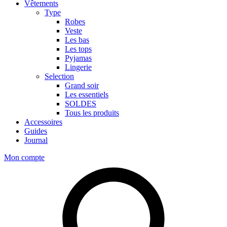
Vêtements
Type
Robes
Veste
Les bas
Les tops
Pyjamas
Lingerie
Selection
Grand soir
Les essentiels
SOLDES
Tous les produits
Accessoires
Guides
Journal
Mon compte