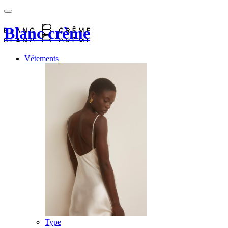
Blanc crème
Vêtements
Type