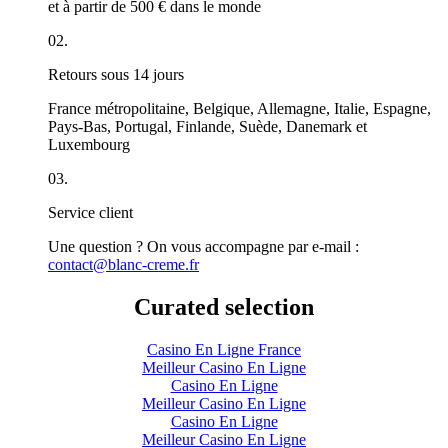
et à partir de 500 € dans le monde
02.
Retours sous 14 jours
France métropolitaine, Belgique, Allemagne, Italie, Espagne,
Pays-Bas, Portugal, Finlande, Suède, Danemark et
Luxembourg
03.
Service client
Une question ? On vous accompagne par e-mail :
contact
@blanc-creme.fr
Curated selection
Casino En Ligne France
Meilleur Casino En Ligne
Casino En Ligne
Meilleur Casino En Ligne
Casino En Ligne
Meilleur Casino En Ligne