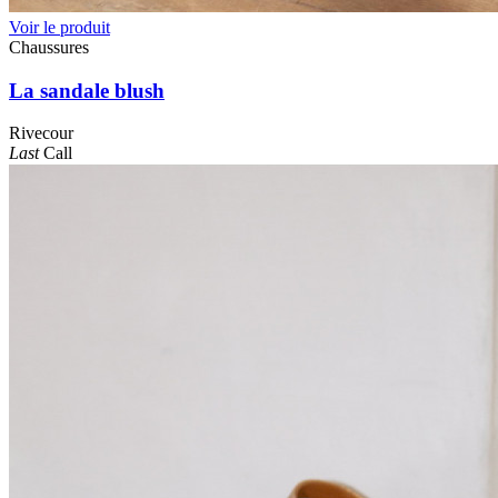
Voir le produit
Chaussures
La sandale blush
Rivecour
Last
Call