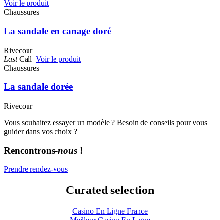
Voir le produit
Chaussures
La sandale en canage doré
Rivecour
Last
Call
Voir le produit
Chaussures
La sandale dorée
Rivecour
Vous souhaitez essayer un modèle ? Besoin de conseils pour vous
guider dans vos choix ?
Rencontrons-
nous
!
Prendre rendez-vous
Curated selection
Casino En Ligne France
Meilleur Casino En Ligne