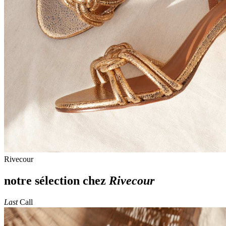
Rivecour
notre sélection chez
Rivecour
Last
Call