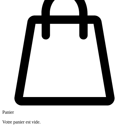
Panier
Votre panier est vide.