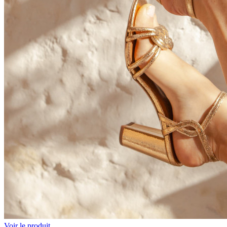
Voir le produit