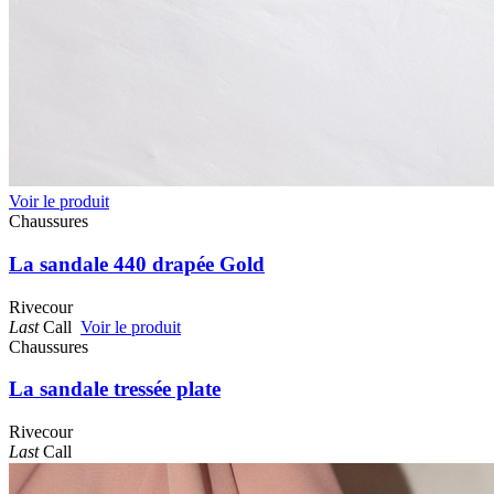
Voir le produit
Chaussures
La sandale 440 drapée Gold
Rivecour
Last
Call
Voir le produit
Chaussures
La sandale tressée plate
Rivecour
Last
Call