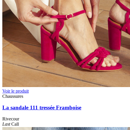
Voir le produit
Chaussures
La sandale 111 tressée Framboise
Rivecour
Last
Call