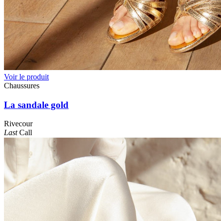
Voir le produit
Chaussures
La sandale gold
Rivecour
Last
Call