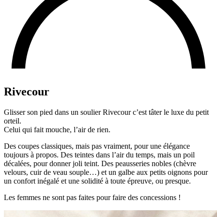
Rivecour
Glisser son pied dans un soulier Rivecour c’est tâter le luxe du petit
orteil.
Celui qui fait mouche, l’air de rien.
Des coupes classiques, mais pas vraiment, pour une élégance
toujours à propos. Des teintes dans l’air du temps, mais un poil
décalées, pour donner joli teint. Des peausseries nobles (chèvre
velours, cuir de veau souple…) et un galbe aux petits oignons pour
un confort inégalé et une solidité à toute épreuve, ou presque.
Les femmes ne sont pas faites pour faire des concessions !