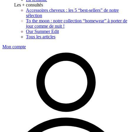
Les + consultés
Accessoires cheveux : les 5 “best-sellers” de notre
sélection
To the moon : notre collection “homewear” à porter de
jour comme de nuit !
Our Summer Edit
Tous les articles
Mon compte