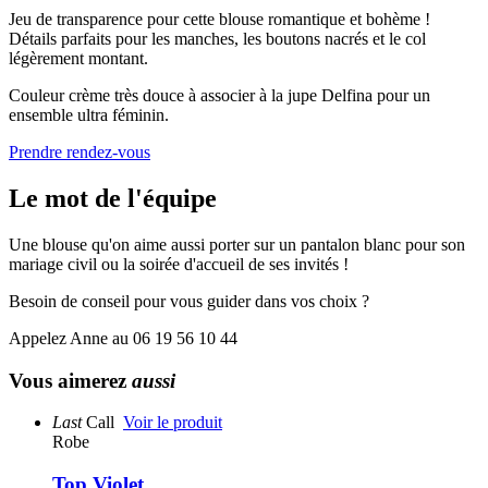
Jeu de transparence pour cette blouse romantique et bohème !
Détails parfaits pour les manches, les boutons nacrés et le col
légèrement montant.
Couleur crème très douce à associer à la jupe Delfina pour un
ensemble ultra féminin.
Prendre rendez-vous
Le mot de l'équipe
Une blouse qu'on aime aussi porter sur un pantalon blanc pour son
mariage civil ou la soirée d'accueil de ses invités !
Besoin de conseil pour vous guider dans vos choix ?
Appelez Anne au 06 19 56 10 44
Vous aimerez
aussi
Last
Call
Voir le produit
Robe
Top Violet