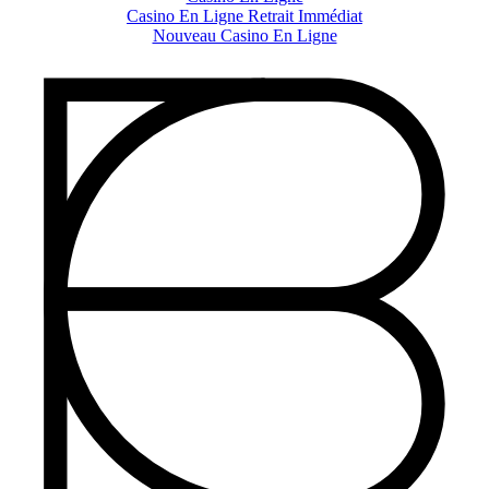
Casino En Ligne Retrait Immédiat
Nouveau Casino En Ligne