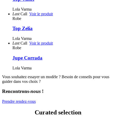
Lola Varma
Last
Call
Voir le produit
Robe
Top Zelia
Lola Varma
Last
Call
Voir le produit
Robe
Jupe Corrada
Lola Varma
Vous souhaitez essayer un modèle ? Besoin de conseils pour vous
guider dans vos choix ?
Rencontrons-
nous
!
Prendre rendez-vous
Curated selection