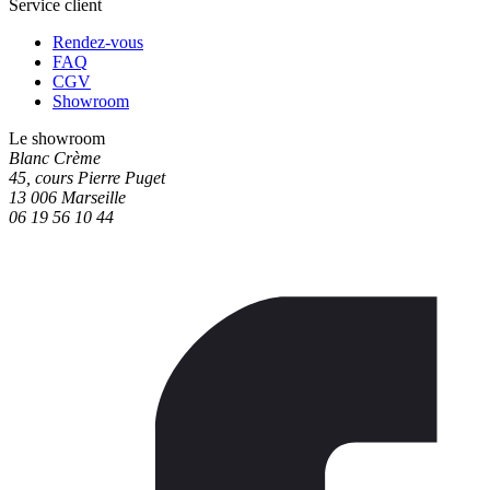
Service client
Rendez-vous
FAQ
CGV
Showroom
Le showroom
Blanc Crème
45, cours Pierre Puget
13 006 Marseille
06 19 56 10 44