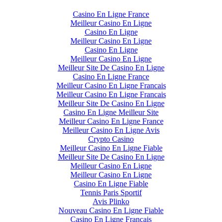
Casino En Ligne France
Meilleur Casino En Ligne
Casino En Ligne
Meilleur Casino En Ligne
Casino En Ligne
Meilleur Casino En Ligne
Meilleur Site De Casino En Ligne
Casino En Ligne France
Meilleur Casino En Ligne Francais
Meilleur Casino En Ligne Francais
Meilleur Site De Casino En Ligne
Casino En Ligne Meilleur Site
Meilleur Casino En Ligne France
Meilleur Casino En Ligne Avis
Crypto Casino
Meilleur Casino En Ligne Fiable
Meilleur Site De Casino En Ligne
Meilleur Casino En Ligne
Meilleur Casino En Ligne
Casino En Ligne Fiable
Tennis Paris Sportif
Avis Plinko
Nouveau Casino En Ligne Fiable
Casino En Ligne Français