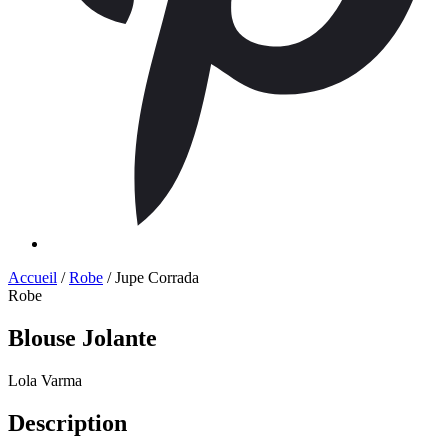
Accueil
/
Robe
/ Jupe Corrada
Robe
Blouse Jolante
Lola Varma
Description