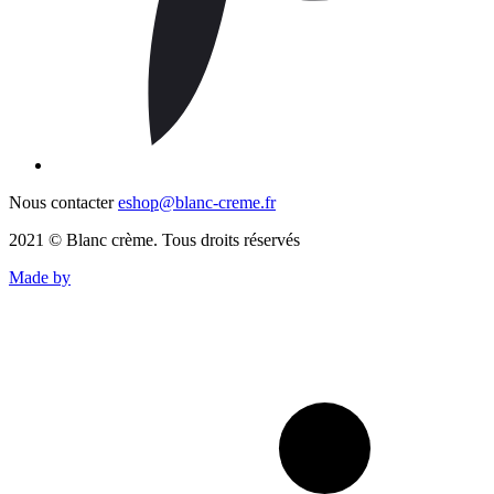
Nous contacter
eshop@blanc-creme.fr
2021 © Blanc crème. Tous droits réservés
Made by