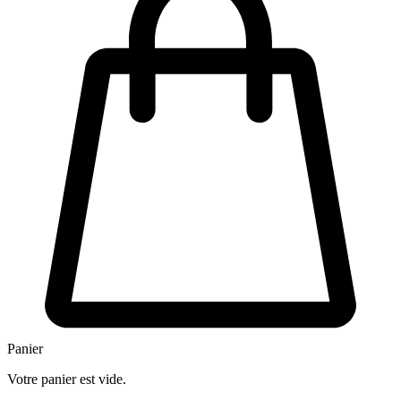
Panier
Votre panier est vide.