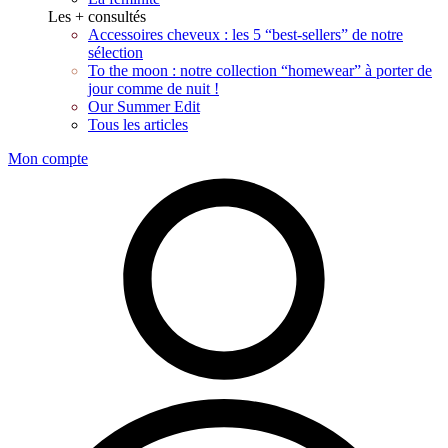
Les + consultés
Accessoires cheveux : les 5 “best-sellers” de notre
sélection
To the moon : notre collection “homewear” à porter de
jour comme de nuit !
Our Summer Edit
Tous les articles
Mon compte