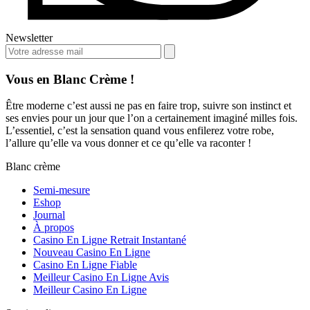
Newsletter
Vous en Blanc Crème !
Être moderne c’est aussi ne pas en faire trop, suivre son instinct et
ses envies pour un jour que l’on a certainement imaginé milles fois.
L’essentiel, c’est la sensation quand vous enfilerez votre robe,
l’allure qu’elle va vous donner et ce qu’elle va raconter !
Blanc crème
Semi-mesure
Eshop
Journal
À propos
Casino En Ligne Retrait Instantané
Nouveau Casino En Ligne
Casino En Ligne Fiable
Meilleur Casino En Ligne Avis
Meilleur Casino En Ligne