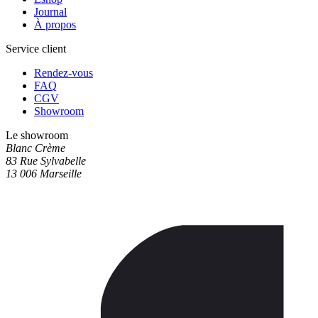
Journal
À propos
Service client
Rendez-vous
FAQ
CGV
Showroom
Le showroom
Blanc Crème
83 Rue Sylvabelle
13 006 Marseille