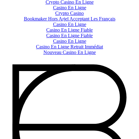
Crypto Casino En Ligne
Casino En Ligne
Crypto Casino
Bookmaker Hors Arjel Acceptant Les Français
Casino En Ligne
Casino En Ligne Fiable
Casino En Ligne Fiable
Casino En Ligne
Casino En Ligne Retrait Immédiat
Nouveau Casino En Ligne