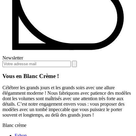
Newsletter
Vous en Blanc Crème !
Célébrer les grands jours et les grands soirs avec une allure
élégamment moderne ! Nous fabriquons avec patience des modèles
dont les volumes sont maîtrisés avec une attention très forte aux
détails. C’est notre engagement envers vous : vous proposer des
modèles avec un tombé impeccable que vous puissiez le porter
souvent et longtemps, au delà des grands jours !
Blanc crème
Eshop