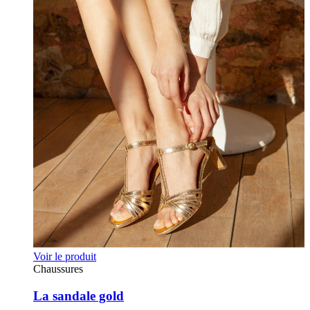
Voir le produit
Chaussures
La sandale gold