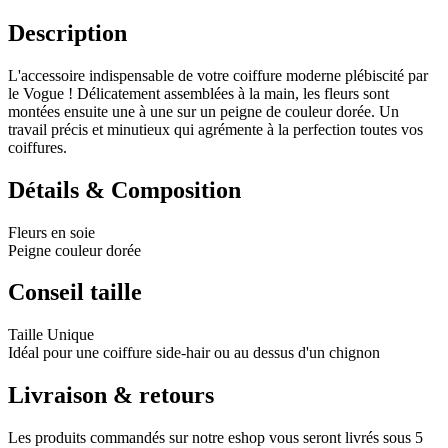
Description
L'accessoire indispensable de votre coiffure moderne plébiscité par
le Vogue ! Délicatement assemblées à la main, les fleurs sont
montées ensuite une à une sur un peigne de couleur dorée. Un
travail précis et minutieux qui agrémente à la perfection toutes vos
coiffures.
Détails & Composition
Fleurs en soie
Peigne couleur dorée
Conseil taille
Taille Unique
Idéal pour une coiffure side-hair ou au dessus d'un chignon
Livraison & retours
Les produits commandés sur notre eshop vous seront livrés sous 5