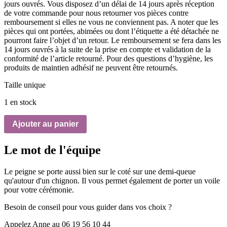
jours ouvrés. Vous disposez d’un délai de 14 jours après réception
de votre commande pour nous retourner vos pièces contre
remboursement si elles ne vous ne conviennent pas. A noter que les
pièces qui ont portées, abimées ou dont l’étiquette a été détachée ne
pourront faire l’objet d’un retour. Le remboursement se fera dans les
14 jours ouvrés à la suite de la prise en compte et validation de la
conformité de l’article retourné. Pour des questions d’hygiène, les
produits de maintien adhésif ne peuvent être retournés.
Taille unique
1 en stock
Ajouter au panier
Le mot de l'équipe
Le peigne se porte aussi bien sur le coté sur une demi-queue
qu'autour d'un chignon. Il vous permet également de porter un voile
pour votre cérémonie.
Besoin de conseil pour vous guider dans vos choix ?
Appelez Anne au 06 19 56 10 44