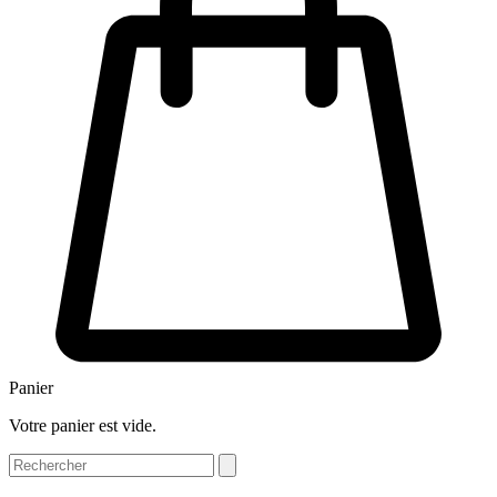
Panier
Votre panier est vide.