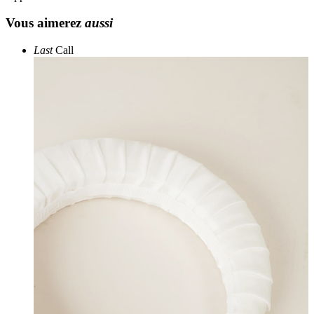
Vous aimerez
aussi
Last
Call