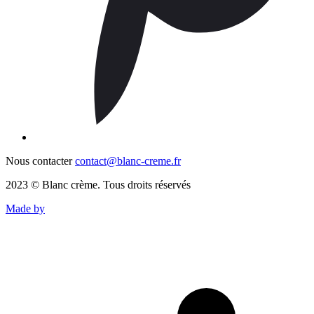
Nous contacter
contact@blanc-creme.fr
2023 © Blanc crème. Tous droits réservés
Made by