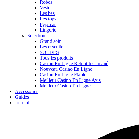
Robes
Veste
Les bas
Les tops
Pyjamas
Lingerie
Selection
Grand soir
Les essentiels
SOLDES
Tous les produits
Casino En Ligne Retrait Instantané
Nouveau Casino En Ligne
Casino En Ligne Fiable
Meilleur Casino En Ligne Avis
Meilleur Casino En Ligne
Accessoires
Guides
Journal