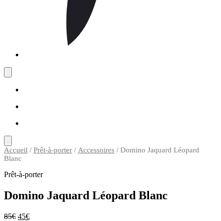
Accueil
/
Prêt-à-porter
/
Accessoires
/ Domino Jaquard Léopard
Blanc
Prêt-à-porter
Domino Jaquard Léopard Blanc
85
€
45
€