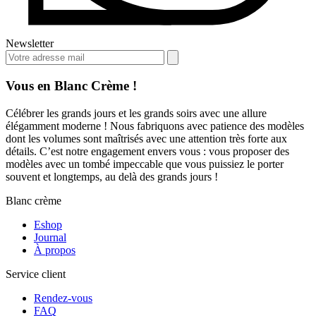
Newsletter
Vous en Blanc Crème !
Célébrer les grands jours et les grands soirs avec une allure
élégamment moderne ! Nous fabriquons avec patience des modèles
dont les volumes sont maîtrisés avec une attention très forte aux
détails. C’est notre engagement envers vous : vous proposer des
modèles avec un tombé impeccable que vous puissiez le porter
souvent et longtemps, au delà des grands jours !
Blanc crème
Eshop
Journal
À propos
Service client
Rendez-vous
FAQ