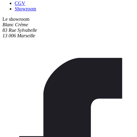
CGV
Showroom
Le showroom
Blanc Crème
83 Rue Sylvabelle
13 006 Marseille