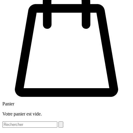
Panier
Votre panier est vide.