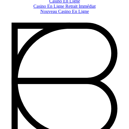
Casino En Ligne
Casino En Ligne Retrait Immédiat
Nouveau Casino En Ligne