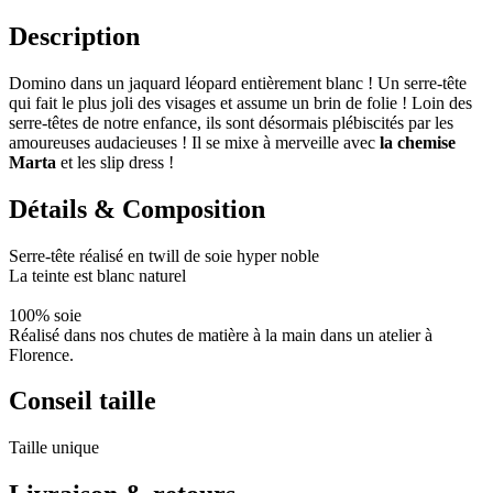
Description
Domino dans un jaquard léopard entièrement blanc ! Un serre-tête
qui fait le plus joli des visages et assume un brin de folie ! Loin des
serre-têtes de notre enfance, ils sont désormais plébiscités par les
amoureuses audacieuses ! Il se mixe à merveille avec
la chemise
Marta
et les slip dress !
Détails & Composition
Serre-tête réalisé en twill de soie hyper noble
La teinte est blanc naturel
100% soie
Réalisé dans nos chutes de matière à la main dans un atelier à
Florence.
Conseil taille
Taille unique