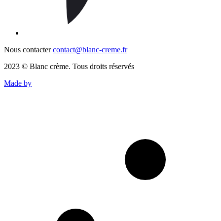
Nous contacter
contact@blanc-creme.fr
2023 © Blanc crème. Tous droits réservés
Made by