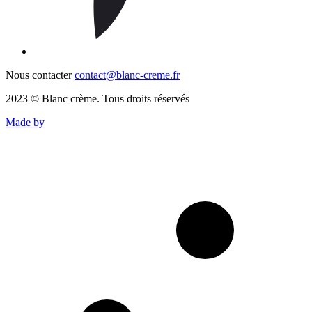
Nous contacter
contact@blanc-creme.fr
2023 © Blanc crème. Tous droits réservés
Made by