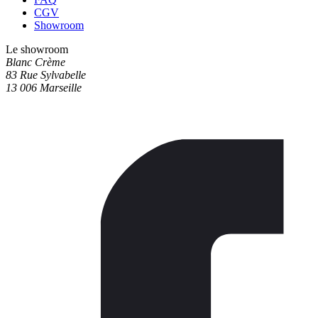
CGV
Showroom
Le showroom
Blanc Crème
83 Rue Sylvabelle
13 006 Marseille