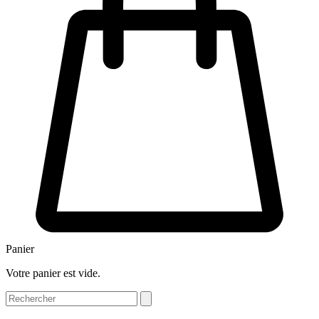
Panier
Votre panier est vide.