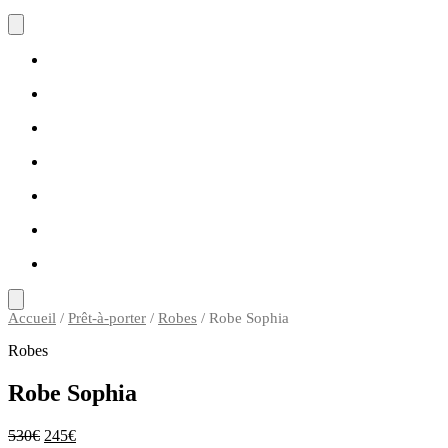
Accueil
/
Prêt-à-porter
/
Robes
/ Robe Sophia
Robes
Robe Sophia
530
€
245
€