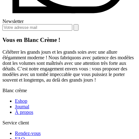
Newsletter
Vous en Blanc Crème !
Célébrer les grands jours et les grands soirs avec une allure
élégamment moderne ! Nous fabriquons avec patience des modèles
dont les volumes sont maîtrisés avec une attention très forte aux
détails. C’est notre engagement envers vous : vous proposer des
modèles avec un tombé impeccable que vous puissiez le porter
souvent et longtemps, au delà des grands jours !
Blanc crème
Eshop
Journal
À propos
Service client
Rendez-vous
FAQ