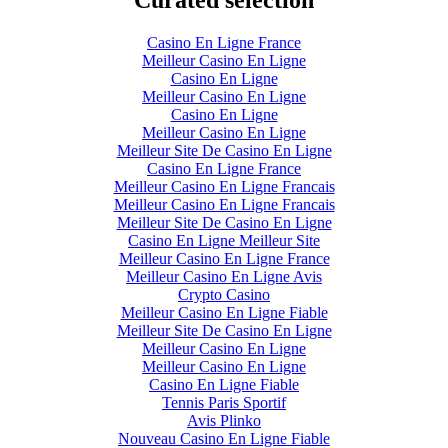
Curated selection
Casino En Ligne France
Meilleur Casino En Ligne
Casino En Ligne
Meilleur Casino En Ligne
Casino En Ligne
Meilleur Casino En Ligne
Meilleur Site De Casino En Ligne
Casino En Ligne France
Meilleur Casino En Ligne Francais
Meilleur Casino En Ligne Francais
Meilleur Site De Casino En Ligne
Casino En Ligne Meilleur Site
Meilleur Casino En Ligne France
Meilleur Casino En Ligne Avis
Crypto Casino
Meilleur Casino En Ligne Fiable
Meilleur Site De Casino En Ligne
Meilleur Casino En Ligne
Meilleur Casino En Ligne
Casino En Ligne Fiable
Tennis Paris Sportif
Avis Plinko
Nouveau Casino En Ligne Fiable