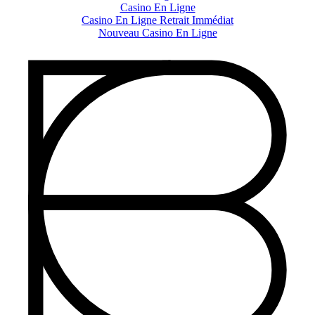
Casino En Ligne
Casino En Ligne Retrait Immédiat
Nouveau Casino En Ligne