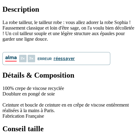
Description
La robe tailleur, le tailleur robe : vous allez adorer la robe Sophia !
Faussement classique et loin d'être sage, on l'a voulu bien décolletée
! Un col tailleur souple et une légère structure aux épaules pour
garder une ligne douce.
2
3
réessayer
ERREUR
Détails & Composition
100% crepe de viscose recyclée
Doublure en pongé de soie
Ceinture et boucle de ceinture en en crêpe de viscose entièrement
réalisées à la mains à Paris.
Fabrication Française
Conseil taille