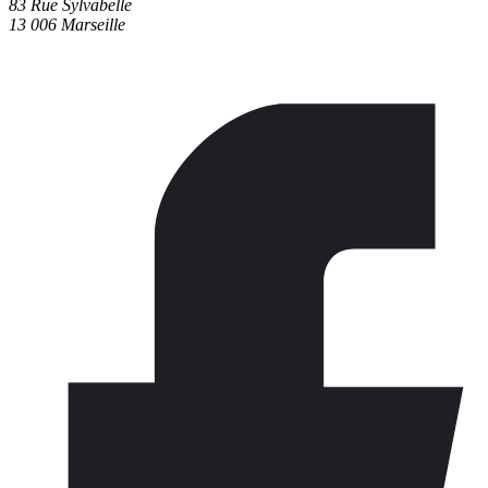
83 Rue Sylvabelle
13 006 Marseille