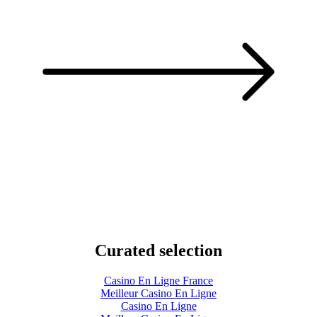
Curated selection
Casino En Ligne France
Meilleur Casino En Ligne
Casino En Ligne