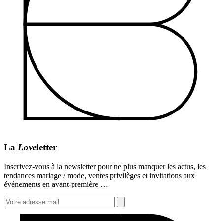
La
Love
letter
Inscrivez-vous à la newsletter pour ne plus manquer les actus, les
tendances mariage / mode, ventes privilèges et invitations aux
événements en avant-première …