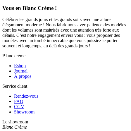
Vous en Blanc Crème !
Célébrer les grands jours et les grands soirs avec une allure
élégamment moderne ! Nous fabriquons avec patience des modèles
dont les volumes sont maîtrisés avec une attention très forte aux
détails. C’est notre engagement envers vous : vous proposer des
modèles avec un tombé impeccable que vous puissiez le porter
souvent et longtemps, au delà des grands jours !
Blanc crème
Eshop
Journal
À propos
Service client
Rendez-vous
FAQ
CGV
Showroom
Le showroom
Blanc Crème