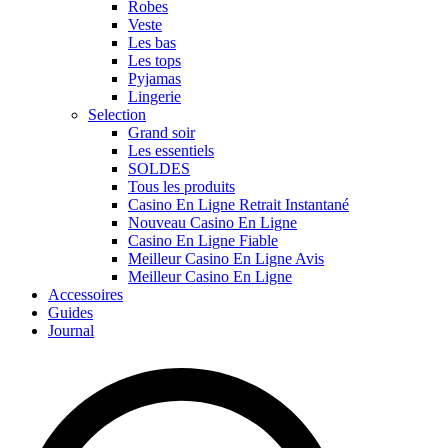
Robes
Veste
Les bas
Les tops
Pyjamas
Lingerie
Selection
Grand soir
Les essentiels
SOLDES
Tous les produits
Casino En Ligne Retrait Instantané
Nouveau Casino En Ligne
Casino En Ligne Fiable
Meilleur Casino En Ligne Avis
Meilleur Casino En Ligne
Accessoires
Guides
Journal