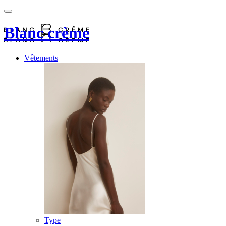
Blanc crème
Vêtements
Type